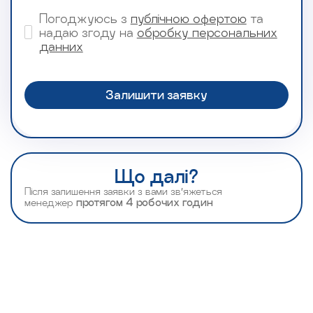
Погоджуюсь з
публічною офертою
та
надаю згоду на
обробку персональних
данних
Що далі?
Після залишення заявки з вами зв’яжеться
менеджер
протягом 4 робочих годин