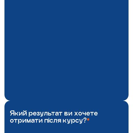
Який результат ви хочете
отримати після курсу?
*