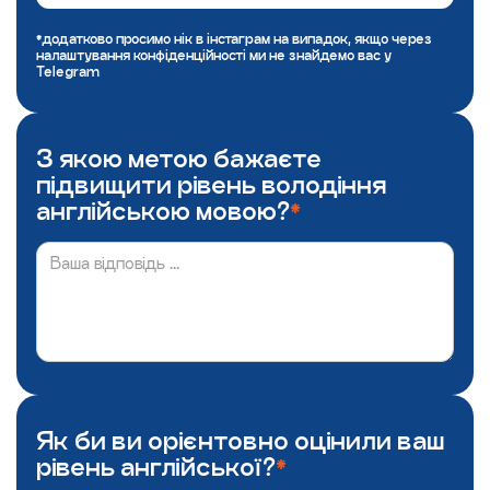
*додатково просимо нік в інстаграм на випадок, якщо через
налаштування конфіденційності ми не знайдемо вас у
Telegram
З якою метою бажаєте
підвищити рівень володіння
англійською мовою?
*
Як би ви орієнтовно оцінили ваш
рівень англійської?
*