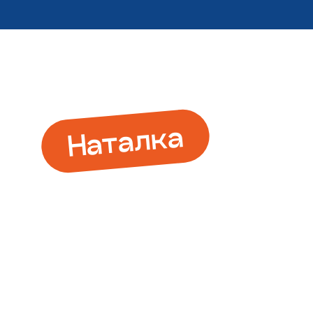
Наталка