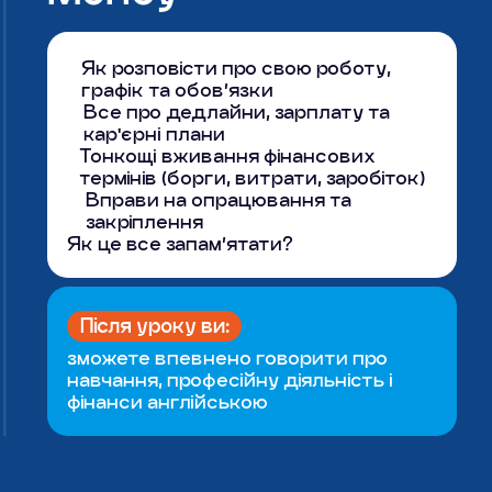
Як розповісти про свою роботу,
графік та обов’язки
Все про дедлайни, зарплату та
кар'єрні плани
Тонкощі вживання фінансових
термінів (борги, витрати, заробіток)
Вправи на опрацювання та
закріплення
Як це все запам’ятати?
Після уроку ви:
зможете впевнено говорити про
навчання, професійну діяльність і
фінанси англійською