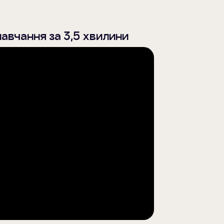
навчання за 3,5 хвилини