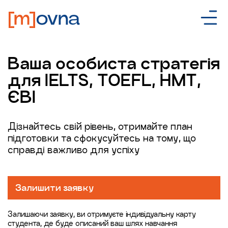
Ваша особиста стратегія
для IELTS, TOEFL, НМТ,
ЄВІ
Дізнайтесь свій рівень, отримайте план
підготовки та сфокусуйтесь на тому, що
справді важливо для успіху
Залишити заявку
Залишаючи заявку, ви отримуєте індивідуальну карту
студента, де буде описаний ваш шлях навчання