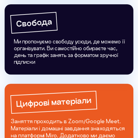
Свобода
Ми пропонуємо свободу усюди, де можемо її
організувати. Ви самостійно обираєте час,
день та графік занять за форматом зручної
підписки
Цифрові матеріали
Заняття проходить в Zoom/Google Meet.
Матеріали і домашні завдання знаходяться
на платформі Miro. Додатково ми даємо