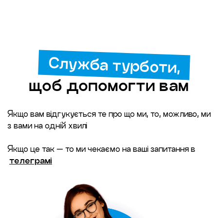
Служба турботи,
щоб допомогти вам
Якщо вам відгукується те про що ми, то, можливо, ми
з вами на одній хвилі
Якщо це так — то ми чекаємо на ваші запитання в
телеграмі