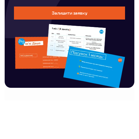
Залишити заявку