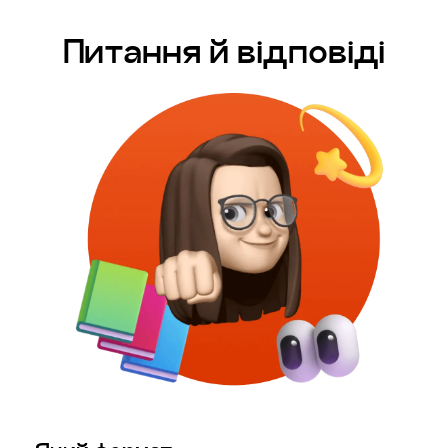
Питання й відповіді