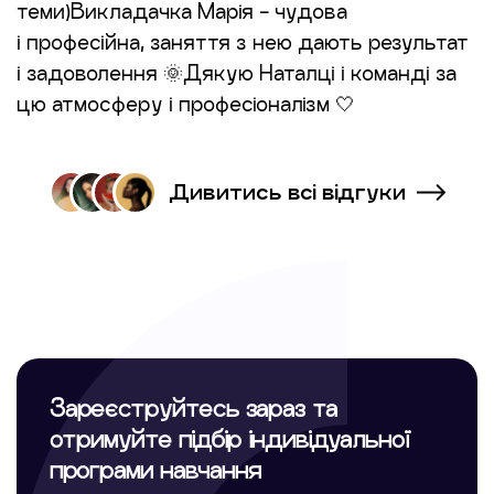
теми)Викладачка Марія - чудова
і професійна, заняття з нею дають результат
і задоволення 🌞Дякую Наталці і команді за
цю атмосферу і професіоналізм 🤍
Дивитись всі відгуки
Зареєструйтесь зараз та
отримуйте підбір індивідуальної
програми навчання