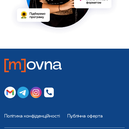
Політика конфіденційності
Публічна оферта