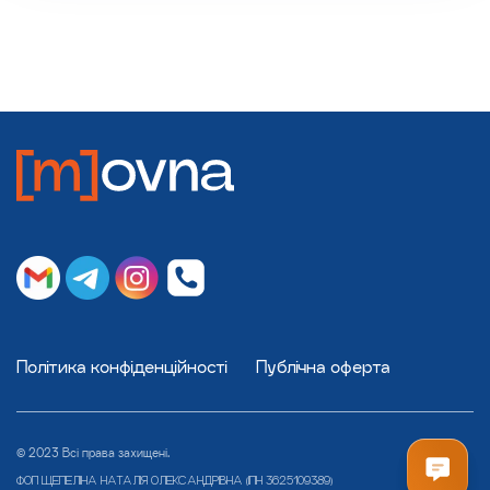
Політика конфіденційності
Публічна оферта
© 2023 Всі права захищені.
ФОП ЩЕПЕЛІНА НАТАЛІЯ ОЛЕКСАНДРІВНА (ІПН 3625109389)