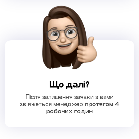
Що далі?
Після залишення заявки з вами
зв’яжеться менеджер
протягом 4
робочих годин