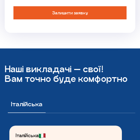
Залишити заявку
Наші викладачі — свої!
Вам точно буде комфортно
Італійська
Італійська