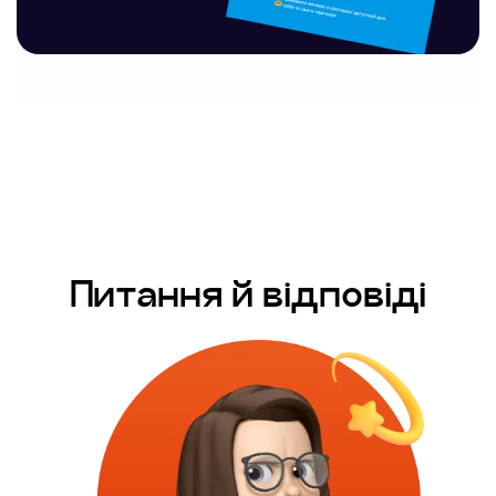
Питання й відповіді