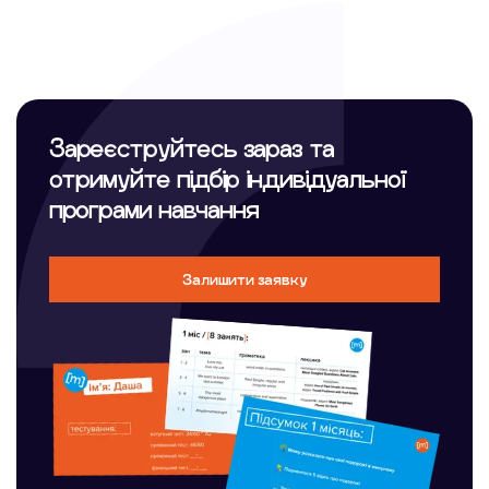
Зареєструйтесь зараз та
отримуйте підбір індивідуальної
програми навчання
Залишити заявку