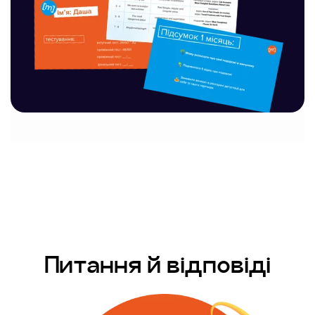
Питання й відповіді