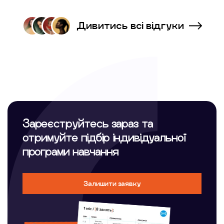
Дивитись всі відгуки
Зареєструйтесь зараз та
отримуйте підбір індивідуальної
програми навчання
Залишити заявку