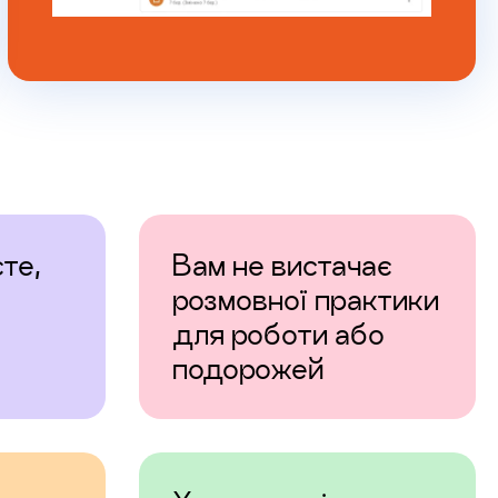
те,
Вам не вистачає
розмовної практики
для роботи або
подорожей