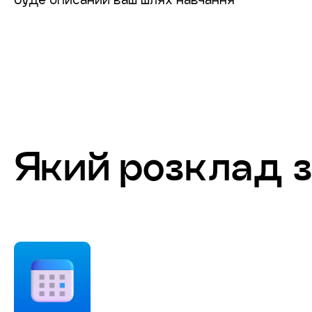
Який розклад 