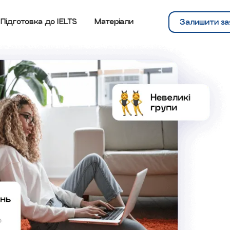
Підготовка до IELTS
Матеріали
Залишити за