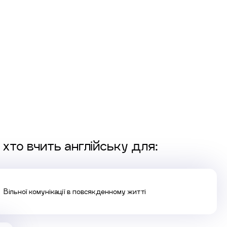
 хто вчить англійську для:
Вільної комунікації в повсякденному житті