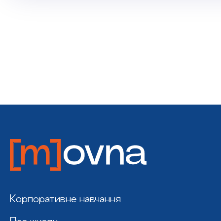
Корпоративне навчання