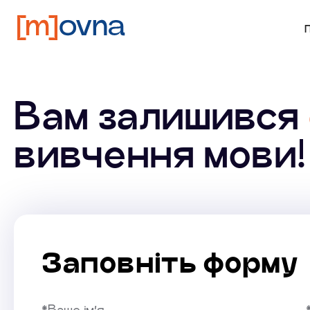
Вам залишився
вивчення мови!
Заповніть форму