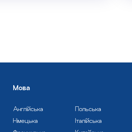
Мова
Англійська
Польська
Німецька
Італійська