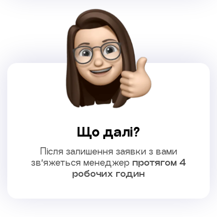
Що далі?
Після залишення заявки з вами
зв’яжеться менеджер
протягом 4
робочих годин