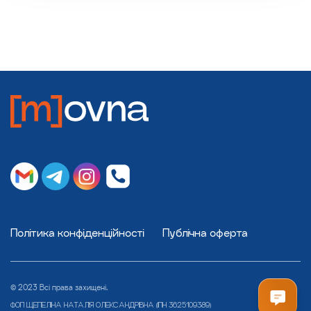
Політика конфіденційності
Публічна оферта
© 2023 Всі права захищені.
ФОП ЩЕПЕЛІНА НАТАЛІЯ ОЛЕКСАНДРІВНА (ІПН 3625109389)