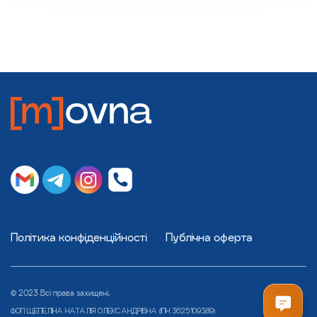
Політика конфіденційності
Публічна оферта
© 2023 Всі права захищені.
ФОП ЩЕПЕЛІНА НАТАЛІЯ ОЛЕКСАНДРІВНА (ІПН 3625109389)