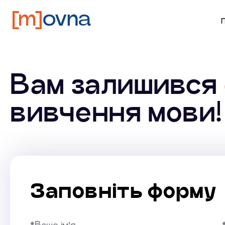
Вам залишився
вивчення мови!
Заповніть форму