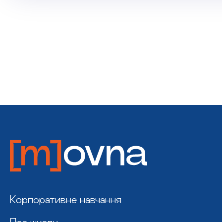
Корпоративне навчання