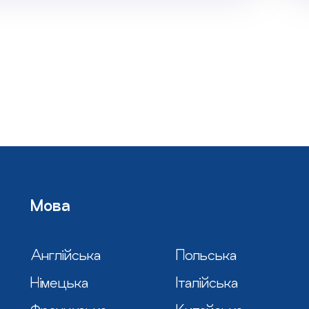
Мова
Англійська
Польська
Німецька
Італійська