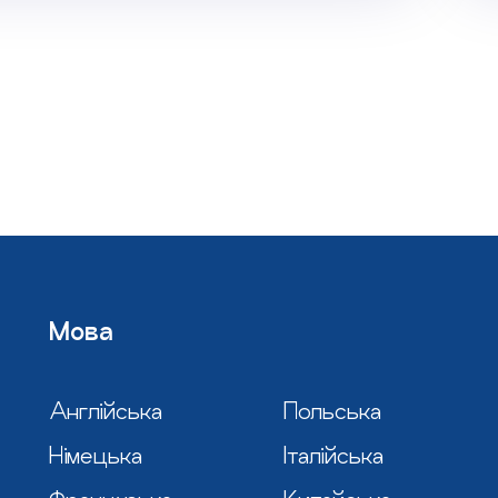
Мова
Англійська
Польська
Німецька
Італійська