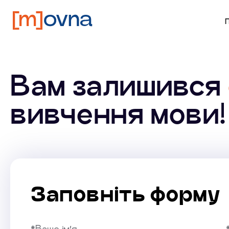
Вам залишився
вивчення мови!
Заповніть форму