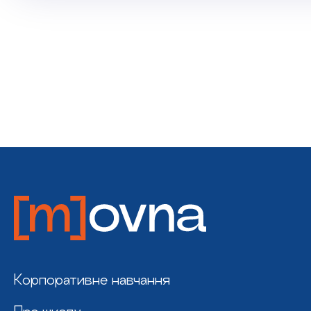
Корпоративне навчання