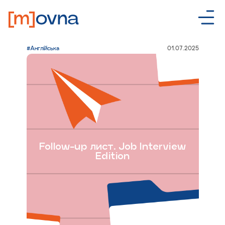
01.07.2025
#Англійська
Follow-up лист. Job Interview
Edition