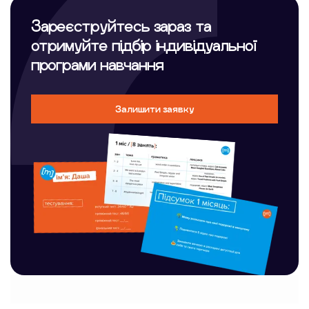
Зареєструйтесь зараз та
отримуйте підбір індивідуальної
програми навчання
Залишити заявку