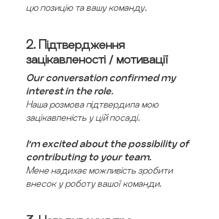
цю позицію та вашу команду.
2. Підтвердження
зацікавленості / мотивації
Our conversation confirmed my
interest in the role.
Наша розмова підтвердила мою
зацікавленість у цій посаді.
I’m excited about the possibility of
contributing to your team.
Мене надихає можливість зробити
внесок у роботу вашої команди.