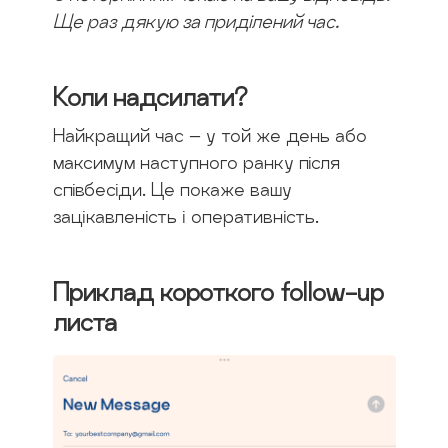
Ще раз дякую за приділений час.
Коли надсилати?
Найкращий час – у той же день або
максимум наступного ранку після
співбесіди. Це покаже вашу
зацікавленість і оперативність.
Приклад короткого follow-up
листа